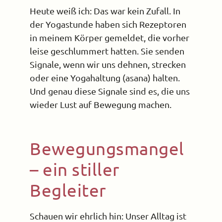
Heute weiß ich: Das war kein Zufall. In
der Yogastunde haben sich Rezeptoren
in meinem Körper gemeldet, die vorher
leise geschlummert hatten. Sie senden
Signale, wenn wir uns dehnen, strecken
oder eine Yogahaltung (asana) halten.
Und genau diese Signale sind es, die uns
wieder Lust auf Bewegung machen.
Bewegungsmangel
– ein stiller
Begleiter
Schauen wir ehrlich hin: Unser Alltag ist