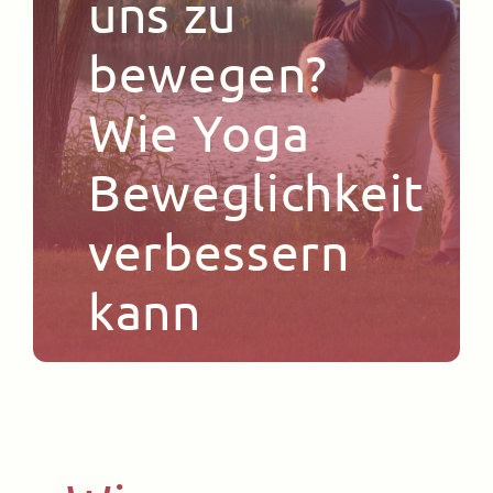
uns zu
Kontakt
bewegen?
Wie Yoga
Beweglichkeit
verbessern
kann