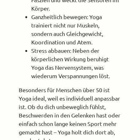
Körper.
Ganzheitlich bewegen: Yoga
trainiert nicht nur Muskeln,
sondern auch Gleichgewicht,
Koordination und Atem.
Stress abbauen: Neben der
körperlichen Wirkung beruhigt
Yoga das Nervensystem, was
wiederum Verspannungen löst.
Besonders für Menschen über 50 ist
Yoga ideal, weil es individuell anpassbar
ist. Ob du dich unbeweglich fühlst,
Beschwerden in den Gelenken hast oder
einfach schon lange keinen Sport mehr
gemacht hast – Yoga holt dich dort ab,