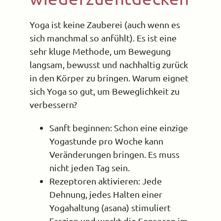
Yoga ist keine Zauberei (auch wenn es
sich manchmal so anfühlt). Es ist eine
sehr kluge Methode, um Bewegung
langsam, bewusst und nachhaltig zurück
in den Körper zu bringen. Warum eignet
sich Yoga so gut, um Beweglichkeit zu
verbessern?
Sanft beginnen: Schon eine einzige
Yogastunde pro Woche kann
Veränderungen bringen. Es muss
nicht jeden Tag sein.
Rezeptoren aktivieren: Jede
Dehnung, jedes Halten einer
Yogahaltung (asana) stimuliert
Faszien und weckt die Sensoren im