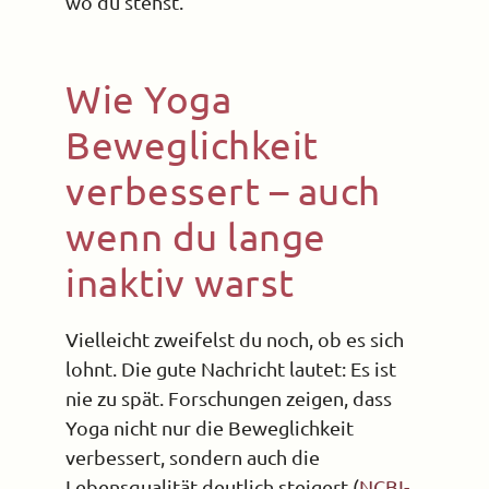
wo du stehst.
Wie Yoga
Beweglichkeit
verbessert – auch
wenn du lange
inaktiv warst
Vielleicht zweifelst du noch, ob es sich
lohnt. Die gute Nachricht lautet: Es ist
nie zu spät. Forschungen zeigen, dass
Yoga nicht nur die Beweglichkeit
verbessert, sondern auch die
Lebensqualität deutlich steigert (
NCBI-