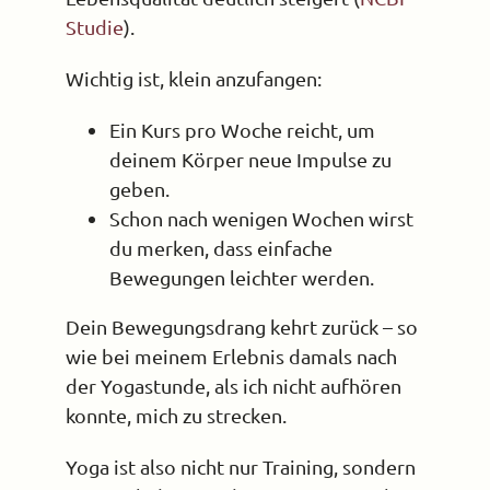
Studie
).
Wichtig ist, klein anzufangen:
Ein Kurs pro Woche reicht, um
deinem Körper neue Impulse zu
geben.
Schon nach wenigen Wochen wirst
du merken, dass einfache
Bewegungen leichter werden.
Dein Bewegungsdrang kehrt zurück – so
wie bei meinem Erlebnis damals nach
der Yogastunde, als ich nicht aufhören
konnte, mich zu strecken.
Yoga ist also nicht nur Training, sondern