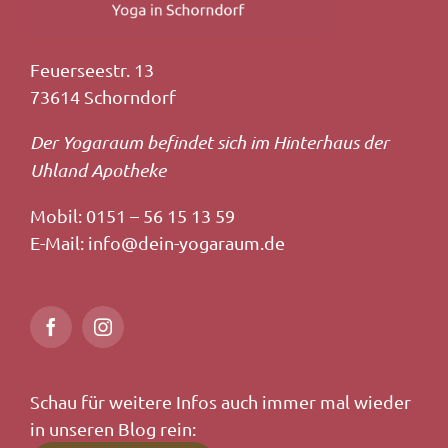
Feuerseestr. 13
73614 Schorndorf
Der Yogaraum befindet sich im Hinterhaus der
Uhland Apotheke
Mobil: 0151 – 56 15 13 59
E-Mail: info@dein-yogaraum.de
Schau für weitere Infos auch immer mal wieder
in unseren Blog rein: