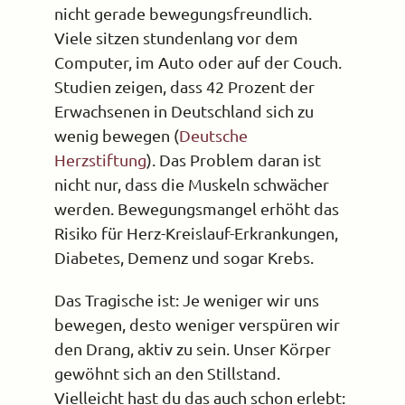
nicht gerade bewegungsfreundlich.
Viele sitzen stundenlang vor dem
Computer, im Auto oder auf der Couch.
Studien zeigen, dass 42 Prozent der
Erwachsenen in Deutschland sich zu
wenig bewegen (
Deutsche
Herzstiftung
). Das Problem daran ist
nicht nur, dass die Muskeln schwächer
werden. Bewegungsmangel erhöht das
Risiko für Herz-Kreislauf-Erkrankungen,
Diabetes, Demenz und sogar Krebs.
Das Tragische ist: Je weniger wir uns
bewegen, desto weniger verspüren wir
den Drang, aktiv zu sein. Unser Körper
gewöhnt sich an den Stillstand.
Vielleicht hast du das auch schon erlebt: