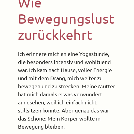
Wie
Bewegungslust
zurückkehrt
Ich erinnere mich an eine Yogastunde,
die besonders intensiv und wohltuend
war. Ich kam nach Hause, voller Energie
und mit dem Drang, mich weiter zu
bewegen und zu strecken. Meine Mutter
hat mich damals etwas verwundert
angesehen, weil ich einfach nicht
stillsitzen konnte. Aber genau das war
das Schöne: Mein Körper wollte in
Bewegung bleiben.