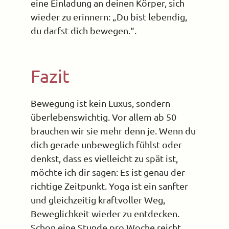
eine Einladung an deinen Körper, sich
wieder zu erinnern: „Du bist lebendig,
du darfst dich bewegen.“.
Fazit
Bewegung ist kein Luxus, sondern
überlebenswichtig. Vor allem ab 50
brauchen wir sie mehr denn je. Wenn du
dich gerade unbeweglich fühlst oder
denkst, dass es vielleicht zu spät ist,
möchte ich dir sagen: Es ist genau der
richtige Zeitpunkt. Yoga ist ein sanfter
und gleichzeitig kraftvoller Weg,
Beweglichkeit wieder zu entdecken.
Schon eine Stunde pro Woche reicht