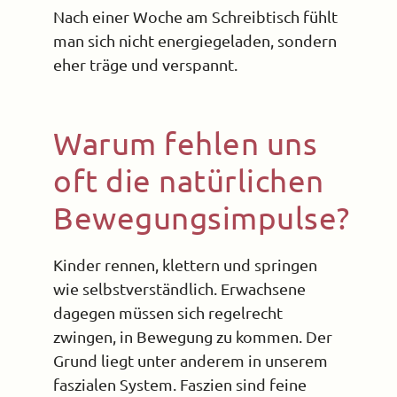
Nach einer Woche am Schreibtisch fühlt
man sich nicht energiegeladen, sondern
eher träge und verspannt.
Warum fehlen uns
oft die natürlichen
Bewegungsimpulse?
Kinder rennen, klettern und springen
wie selbstverständlich. Erwachsene
dagegen müssen sich regelrecht
zwingen, in Bewegung zu kommen. Der
Grund liegt unter anderem in unserem
faszialen System. Faszien sind feine