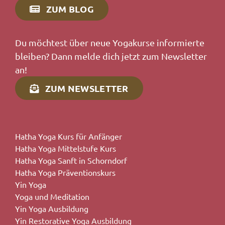
ZUM BLOG
Du möchtest über neue Yogakurse informierte
bleiben? Dann melde dich jetzt zum Newsletter
an!
ZUM NEWSLETTER
Hatha Yoga Kurs für Anfänger
Hatha Yoga Mittelstufe Kurs
Hatha Yoga Sanft in Schorndorf
Hatha Yoga Präventionskurs
Yin Yoga
Yoga und Meditation
Yin Yoga Ausbildung
Yin Restorative Yoga Ausbildung