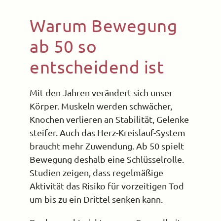
Warum Bewegung
ab 50 so
entscheidend ist
Mit den Jahren verändert sich unser
Körper. Muskeln werden schwächer,
Knochen verlieren an Stabilität, Gelenke
steifer. Auch das Herz-Kreislauf-System
braucht mehr Zuwendung. Ab 50 spielt
Bewegung deshalb eine Schlüsselrolle.
Studien zeigen, dass regelmäßige
Aktivität das Risiko für vorzeitigen Tod
um bis zu ein Drittel senken kann.