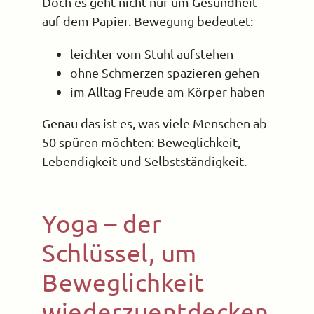
Doch es geht nicht nur um Gesundheit
auf dem Papier. Bewegung bedeutet:
leichter vom Stuhl aufstehen
ohne Schmerzen spazieren gehen
im Alltag Freude am Körper haben
Genau das ist es, was viele Menschen ab
50 spüren möchten: Beweglichkeit,
Lebendigkeit und Selbstständigkeit.
Yoga – der
Schlüssel, um
Beweglichkeit
wiederzuentdecken