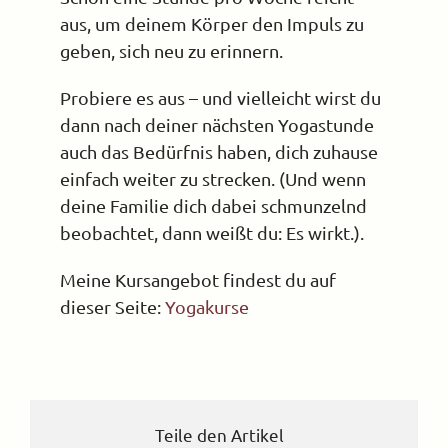
aus, um deinem Körper den Impuls zu
geben, sich neu zu erinnern.
Probiere es aus – und vielleicht wirst du
dann nach deiner nächsten Yogastunde
auch das Bedürfnis haben, dich zuhause
einfach weiter zu strecken. (Und wenn
deine Familie dich dabei schmunzelnd
beobachtet, dann weißt du: Es wirkt.).
Meine Kursangebot findest du auf
dieser Seite:
Yogakurse
Teile den Artikel