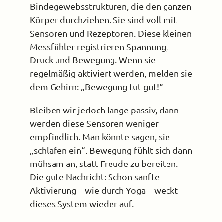
Bindegewebsstrukturen, die den ganzen
Körper durchziehen. Sie sind voll mit
Sensoren und Rezeptoren. Diese kleinen
Messfühler registrieren Spannung,
Druck und Bewegung. Wenn sie
regelmäßig aktiviert werden, melden sie
dem Gehirn: „Bewegung tut gut!“
Bleiben wir jedoch lange passiv, dann
werden diese Sensoren weniger
empfindlich. Man könnte sagen, sie
„schlafen ein“. Bewegung fühlt sich dann
mühsam an, statt Freude zu bereiten.
Die gute Nachricht: Schon sanfte
Aktivierung – wie durch Yoga – weckt
dieses System wieder auf.