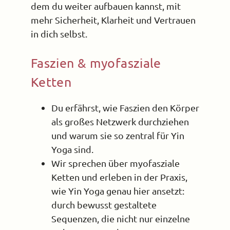
dem du weiter aufbauen kannst, mit
mehr Sicherheit, Klarheit und Vertrauen
in dich selbst.
Faszien & myofasziale
Ketten
Du erfährst, wie Faszien den Körper
als großes Netzwerk durchziehen
und warum sie so zentral für Yin
Yoga sind.
Wir sprechen über myofasziale
Ketten und erleben in der Praxis,
wie Yin Yoga genau hier ansetzt:
durch bewusst gestaltete
Sequenzen, die nicht nur einzelne