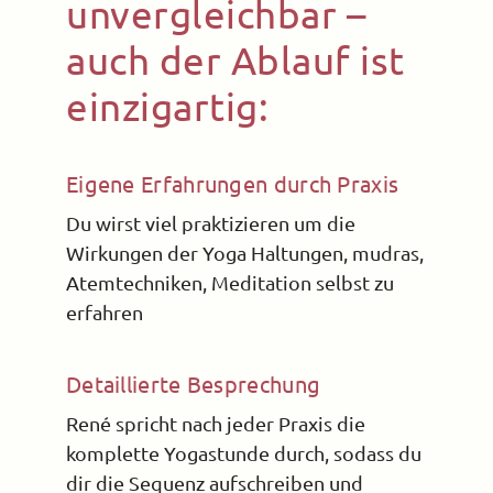
unvergleichbar –
auch der Ablauf ist
einzigartig:
Eigene Erfahrungen durch Praxis
Du wirst viel praktizieren um die
Wirkungen der Yoga Haltungen, mudras,
Atemtechniken, Meditation selbst zu
erfahren
Detaillierte Besprechung
René spricht nach jeder Praxis die
komplette Yogastunde durch, sodass du
dir die Sequenz aufschreiben und