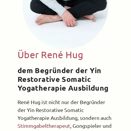
Über René Hug
dem Begründer der Yin
Restorative Somatic
Yogatherapie Ausbildung
René Hug ist nicht nur der Begründer
der Yin Restorative Somatic
Yogatherapie Ausbildung, sondern auch
Stimmgabeltherapeut
, Gongspieler und