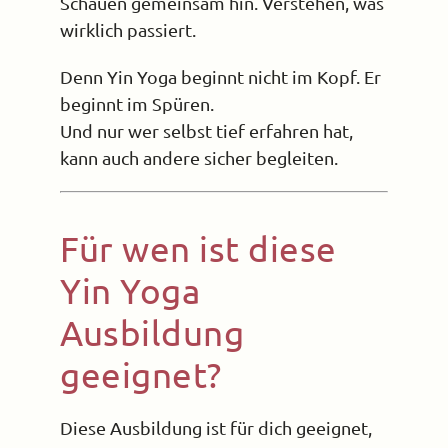
Schauen gemeinsam hin. Verstehen, was
wirklich passiert.
Denn Yin Yoga beginnt nicht im Kopf. Er
beginnt im Spüren.
Und nur wer selbst tief erfahren hat,
kann auch andere sicher begleiten.
Für wen ist diese
Yin Yoga
Ausbildung
geeignet?
Diese Ausbildung ist für dich geeignet,