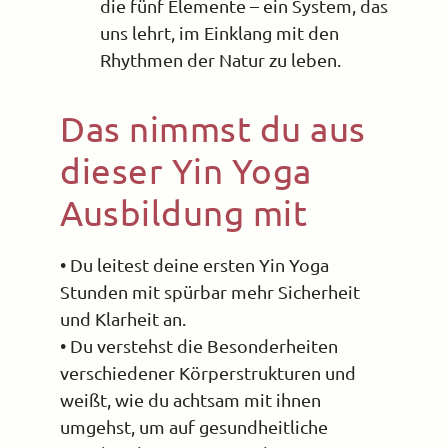
die fünf Elemente – ein System, das
uns lehrt, im Einklang mit den
Rhythmen der Natur zu leben.
Das nimmst du aus
dieser Yin Yoga
Ausbildung mit
• Du leitest deine ersten Yin Yoga
Stunden mit spürbar mehr Sicherheit
und Klarheit an.
• Du verstehst die Besonderheiten
verschiedener Körperstrukturen und
weißt, wie du achtsam mit ihnen
umgehst, um auf gesundheitliche