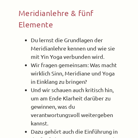
Meridianlehre & fünf
Elemente
Du lernst die Grundlagen der
Meridianlehre kennen und wie sie
mit Yin Yoga verbunden wird.
Wir fragen gemeinsam: Was macht
wirklich Sinn, Meridiane und Yoga
in Einklang zu bringen?
Und wir schauen auch kritisch hin,
um am Ende Klarheit darüber zu
gewinnen, was du
verantwortungsvoll weitergeben
kannst.
Dazu gehört auch die Einführung in