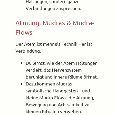
Haltungen, sondern ganze
Verbindungen ansprechen.
Atmung, Mudras & Mudra-
Flows
Der Atem ist mehr als Technik – er ist
Verbindung.
Du lernst, wie der Atem Haltungen
vertieft, das Nervensystem
beruhigt und innere Räume öffnet.
Dazu kommen Mudras –
symbolische Handgesten – und
kleine Mudra-Flows, die Atmung,
Bewegung und Achtsamkeit zu
kleinen Ritualen verweben.