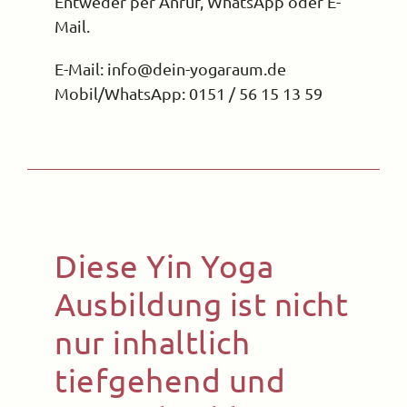
Entweder per Anruf, WhatsApp oder E-
Mail.
E-Mail: info@dein-yogaraum.de
Mobil/WhatsApp: 0151 / 56 15 13 59
Diese Yin Yoga
Ausbildung ist nicht
nur inhaltlich
tiefgehend und