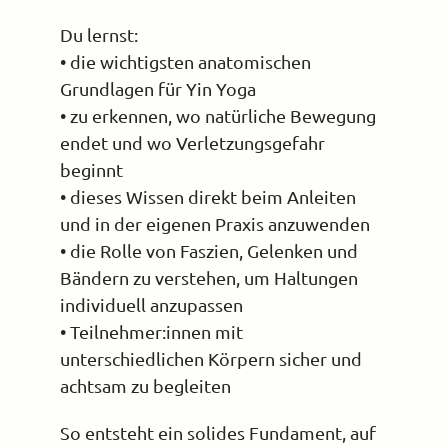
Du lernst:
• die wichtigsten anatomischen
Grundlagen für Yin Yoga
• zu erkennen, wo natürliche Bewegung
endet und wo Verletzungsgefahr
beginnt
• dieses Wissen direkt beim Anleiten
und in der eigenen Praxis anzuwenden
• die Rolle von Faszien, Gelenken und
Bändern zu verstehen, um Haltungen
individuell anzupassen
• Teilnehmer:innen mit
unterschiedlichen Körpern sicher und
achtsam zu begleiten
So entsteht ein solides Fundament, auf