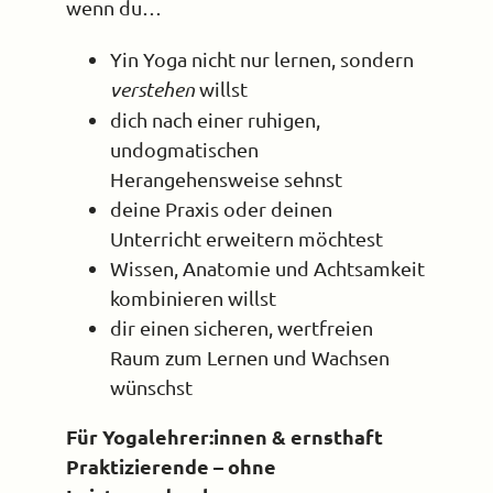
wenn du…
Yin Yoga nicht nur lernen, sondern
verstehen
willst
dich nach einer ruhigen,
undogmatischen
Herangehensweise sehnst
deine Praxis oder deinen
Unterricht erweitern möchtest
Wissen, Anatomie und Achtsamkeit
kombinieren willst
dir einen sicheren, wertfreien
Raum zum Lernen und Wachsen
wünschst
Für Yogalehrer:innen & ernsthaft
Praktizierende – ohne