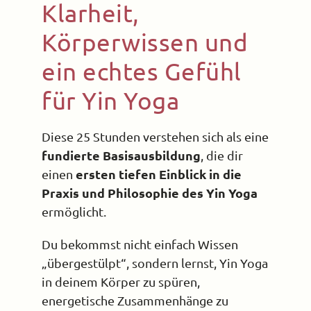
Klarheit,
Körperwissen und
ein echtes Gefühl
für Yin Yoga
Diese 25 Stunden verstehen sich als eine
fundierte Basisausbildung
, die dir
ersten tiefen Einblick in die
einen
Praxis und Philosophie des Yin Yoga
ermöglicht.
Du bekommst nicht einfach Wissen
„übergestülpt“, sondern lernst, Yin Yoga
in deinem Körper zu spüren,
energetische Zusammenhänge zu