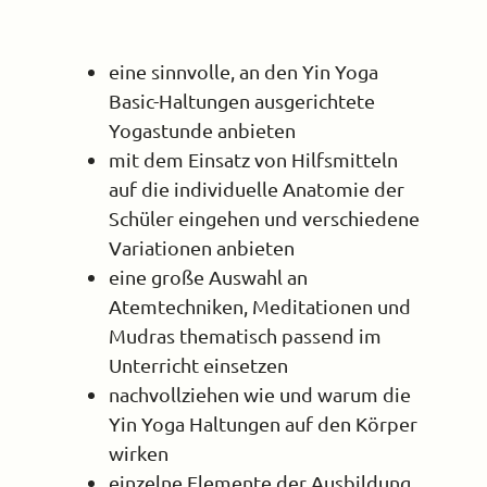
eine sinnvolle, an den Yin Yoga
Basic-Haltungen ausgerichtete
Yogastunde anbieten
mit dem Einsatz von Hilfsmitteln
auf die individuelle Anatomie der
Schüler eingehen und verschiedene
Variationen anbieten
eine große Auswahl an
Atemtechniken, Meditationen und
Mudras thematisch passend im
Unterricht einsetzen
nachvollziehen wie und warum die
Yin Yoga Haltungen auf den Körper
wirken
einzelne Elemente der Ausbildung