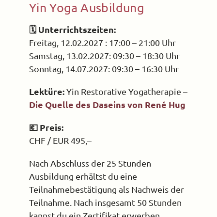
Yin Yoga Ausbildung
🗓 Unterrichtszeiten:
Freitag, 12.02.2027 : 17:00 – 21:00 Uhr
Samstag, 13.02.2027: 09:30 – 18:30 Uhr
Sonntag, 14.07.2027: 09:30 – 16:30 Uhr
Lektüre:
Yin Restorative Yogatherapie –
Die Quelle des Daseins von René Hug
💶 Preis:
CHF / EUR 495,–
Nach Abschluss der 25 Stunden
Ausbildung erhältst du eine
Teilnahmebestätigung als Nachweis der
Teilnahme. Nach insgesamt 50 Stunden
kannst du ein Zertifikat erwerben.