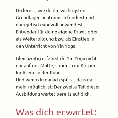
Du lernst, wie du die wichtigsten
Grundlagen anatomisch fundiert und
energetisch sinnvoll anwendest.
Entweder für deine eigene Praxis oder
als Weiterbildung bzw. als Einstieg in
den Unterricht von Yin Yoga.
Gleichzeitig erfährst du Yin Yoga nicht
nur auf der Matte, sondern im Körper.
Im Atem. In der Ruhe.
Und wenn du danach spürst, dass da
mehr möglich ist: Der zweite Teil dieser
Ausbildung wartet bereits auf dich.
Was dich erwartet: