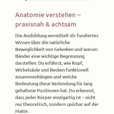
Anatomie verstehen –
praxisnah & achtsam
Die Ausbildung vermittelt dir fundiertes
Wissen über die natürliche
Beweglichkeit von Gelenken und warum
Bänder eine wichtige Begrenzung
darstellen. Du erfährst, wie Kopf,
Wirbelsäule und Becken funktionell
zusammenhängen und welche
Bedeutung diese Verbindung für lang
gehaltene Positionen hat. Du erkennst,
dass jeder Körper einzigartig ist – nicht
nur theoretisch, sondern spürbar auf der
Matte.