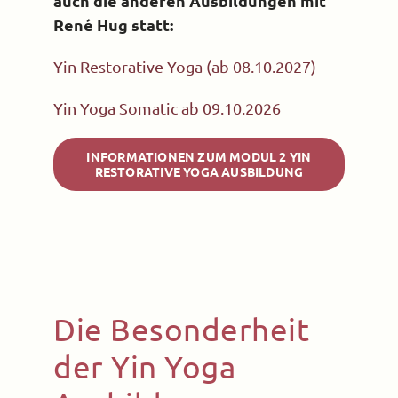
auch die anderen Ausbildungen mit
René Hug statt:
Yin Restorative Yoga (ab 08.10.2027)
Yin Yoga Somatic ab 09.10.2026
INFORMATIONEN ZUM MODUL 2 YIN
RESTORATIVE YOGA AUSBILDUNG
Die Besonderheit
der Yin Yoga