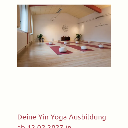
Kontakt
Deine Yin Yoga Ausbildung
ab 12.02.2027 in