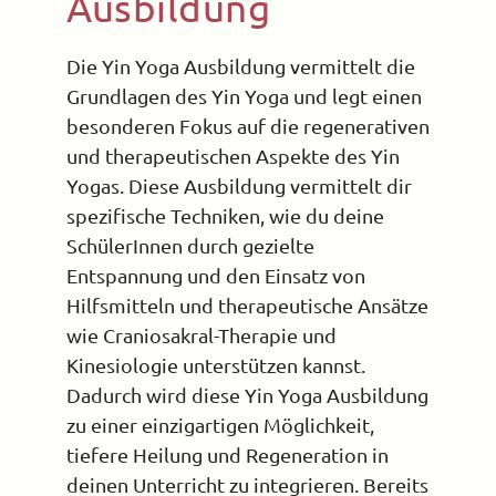
Ausbildung
Die Yin Yoga Ausbildung vermittelt die
Grundlagen des Yin Yoga und legt einen
besonderen Fokus auf die regenerativen
und therapeutischen Aspekte des Yin
Yogas. Diese Ausbildung vermittelt dir
spezifische Techniken, wie du deine
SchülerInnen durch gezielte
Entspannung und den Einsatz von
Hilfsmitteln und therapeutische Ansätze
wie Craniosakral-Therapie und
Kinesiologie unterstützen kannst.
Dadurch wird diese Yin Yoga Ausbildung
zu einer einzigartigen Möglichkeit,
tiefere Heilung und Regeneration in
deinen Unterricht zu integrieren. Bereits