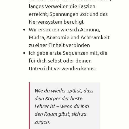
langes Verweilen die Faszien
erreicht, Spannungen löst und das
Nervensystem beruhigt
Wir erspüren wie sich Atmung,
Mudra, Anatomie und Achtsamkeit
zu einer Einheit verbinden
Ich gebe erste Sequenzen mit, die
für dich selbst oder deinen
Unterricht verwenden kannst
Wie du wieder spürst, dass
dein Körper der beste
Lehrer ist – wenn du ihm
den Raum gibst, sich zu
zeigen.