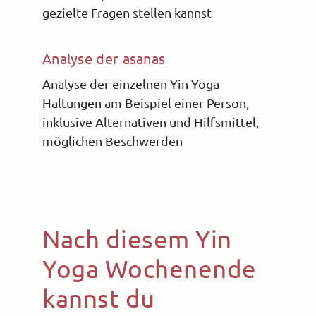
gezielte Fragen stellen kannst
Analyse der asanas
Analyse der einzelnen Yin Yoga
Haltungen am Beispiel einer Person,
inklusive Alternativen und Hilfsmittel,
möglichen Beschwerden
Nach diesem Yin
Yoga Wochenende
kannst du