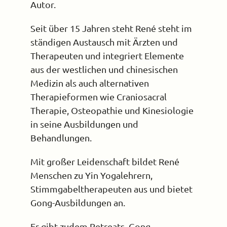
Autor.
Seit über 15 Jahren steht René steht im
ständigen Austausch mit Ärzten und
Therapeuten und integriert Elemente
aus der westlichen und chinesischen
Medizin als auch alternativen
Therapieformen wie Craniosacral
Therapie, Osteopathie und Kinesiologie
in seine Ausbildungen und
Behandlungen.
Mit großer Leidenschaft bildet René
Menschen zu Yin Yogalehrern,
Stimmgabeltherapeuten aus und bietet
Gong-Ausbildungen an.
Er gibt zudem Retreats, Gong-