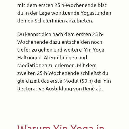
mit dem ersten 25 h-Wochenende bist
du in der Lage wohltuende Yogastunden
deinen SchülerInnen anzubieten.
Du kannst dich nach dem ersten 25 h-
Wochenende dazu entscheiden noch
tiefer zu gehen und weitere Yin Yoga
Haltungen, Atemübungen und
Mediationen zu erlernen. Mit dem
zweiten 25-h-Wochenende schließst du
gleichzeit das erste Modul (50 h) der Yin
Restorative Ausbildung von René ab.
Warum Yin Yoga in