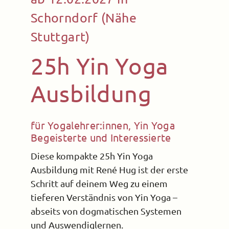
Schorndorf (Nähe
Stuttgart)
25h Yin Yoga
Ausbildung
für Yogalehrer:innen, Yin Yoga
Begeisterte und Interessierte
Diese kompakte 25h Yin Yoga
Ausbildung mit René Hug ist der erste
Schritt auf deinem Weg zu einem
tieferen Verständnis von Yin Yoga –
abseits von dogmatischen Systemen
und Auswendiglernen.