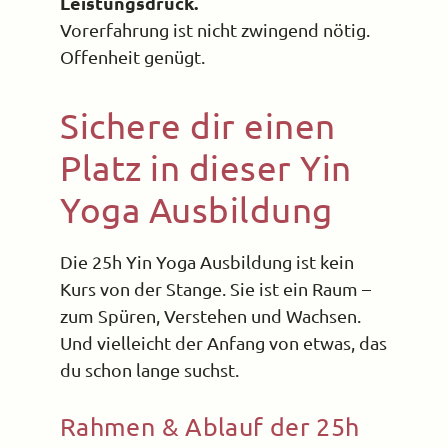
Leistungsdruck.
Vorerfahrung ist nicht zwingend nötig.
Offenheit genügt.
Sichere dir einen
Platz in dieser Yin
Yoga Ausbildung
Die 25h Yin Yoga Ausbildung ist kein
Kurs von der Stange. Sie ist ein Raum –
zum Spüren, Verstehen und Wachsen.
Und vielleicht der Anfang von etwas, das
du schon lange suchst.
Rahmen & Ablauf der 25h