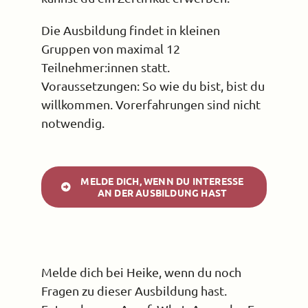
Die Ausbildung findet in kleinen
Gruppen von maximal 12
Teilnehmer:innen statt.
Voraussetzungen: So wie du bist, bist du
willkommen. Vorerfahrungen sind nicht
notwendig.
MELDE DICH, WENN DU INTERESSE
AN DER AUSBILDUNG HAST
Melde dich bei Heike, wenn du noch
Fragen zu dieser Ausbildung hast.