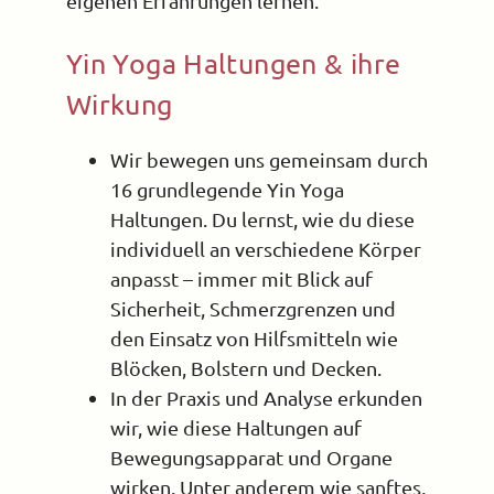
eigenen Erfahrungen lernen.
Yin Yoga Haltungen & ihre
Wirkung
Wir bewegen uns gemeinsam durch
16 grundlegende Yin Yoga
Haltungen. Du lernst, wie du diese
individuell an verschiedene Körper
anpasst – immer mit Blick auf
Sicherheit, Schmerzgrenzen und
den Einsatz von Hilfsmitteln wie
Blöcken, Bolstern und Decken.
In der Praxis und Analyse erkunden
wir, wie diese Haltungen auf
Bewegungsapparat und Organe
wirken. Unter anderem wie sanftes,