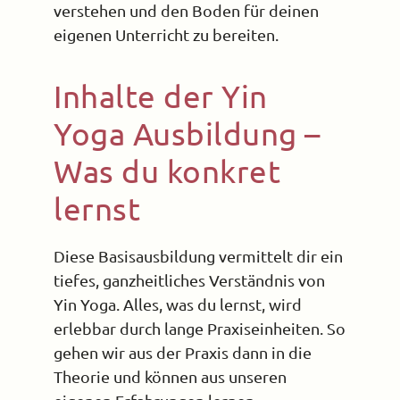
verstehen und den Boden für deinen
eigenen Unterricht zu bereiten.
Inhalte der Yin
Yoga Ausbildung –
Was du konkret
lernst
Diese Basisausbildung vermittelt dir ein
tiefes, ganzheitliches Verständnis von
Yin Yoga. Alles, was du lernst, wird
erlebbar durch lange Praxiseinheiten. So
gehen wir aus der Praxis dann in die
Theorie und können aus unseren