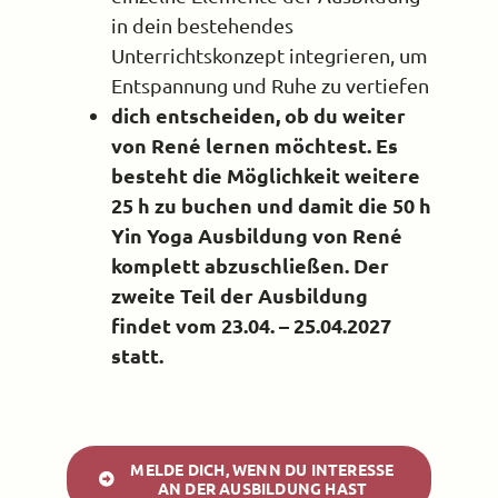
in dein bestehendes
Unterrichtskonzept integrieren, um
Entspannung und Ruhe zu vertiefen
dich entscheiden, ob du weiter
von René lernen möchtest. Es
besteht die Möglichkeit weitere
25 h zu buchen und damit die 50 h
Yin Yoga Ausbildung von René
komplett abzuschließen. Der
zweite Teil der Ausbildung
findet vom 23.04. – 25.04.2027
statt.
MELDE DICH, WENN DU INTERESSE
AN DER AUSBILDUNG HAST