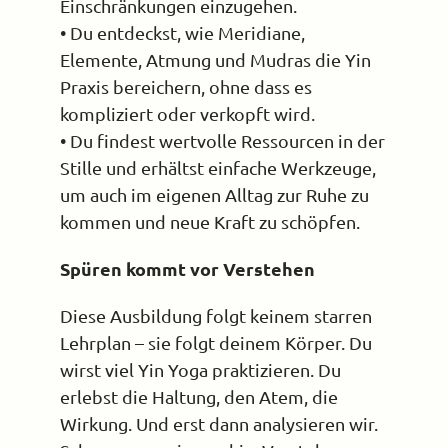
Einschränkungen einzugehen.
• Du entdeckst, wie Meridiane,
Elemente, Atmung und Mudras die Yin
Praxis bereichern, ohne dass es
kompliziert oder verkopft wird.
• Du findest wertvolle Ressourcen in der
Stille und erhältst einfache Werkzeuge,
um auch im eigenen Alltag zur Ruhe zu
kommen und neue Kraft zu schöpfen.
Spüren kommt vor Verstehen
Diese Ausbildung folgt keinem starren
Lehrplan – sie folgt deinem Körper. Du
wirst viel Yin Yoga praktizieren. Du
erlebst die Haltung, den Atem, die
Wirkung. Und erst dann analysieren wir.