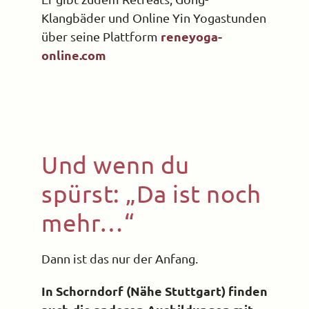
Klangbäder und Online Yin Yogastunden
reneyoga-
über seine Plattform
online.com
Und wenn du
spürst: „Da ist noch
mehr…“
Dann ist das nur der Anfang.
In Schorndorf (Nähe Stuttgart) finden