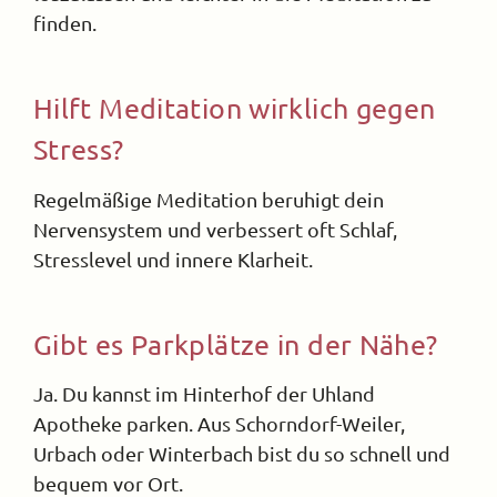
finden.
Hilft Meditation wirklich gegen
Stress?
Regelmäßige Meditation beruhigt dein
Nervensystem und verbessert oft Schlaf,
Stresslevel und innere Klarheit.
Gibt es Parkplätze in der Nähe?
Ja. Du kannst im Hinterhof der Uhland
Apotheke parken. Aus Schorndorf-Weiler,
Urbach oder Winterbach bist du so schnell und
bequem vor Ort.