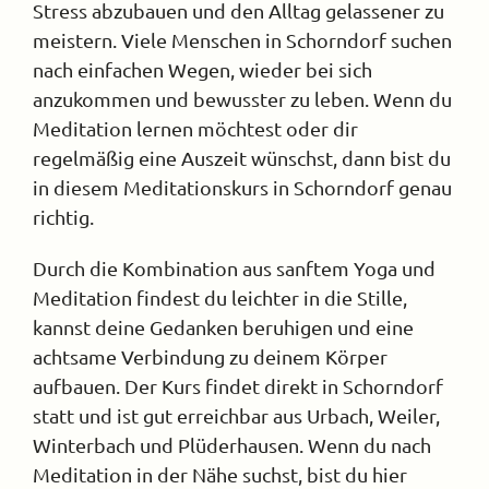
Stress abzubauen und den Alltag gelassener zu
Kontakt
meistern. Viele Menschen in Schorndorf suchen
nach einfachen Wegen, wieder bei sich
anzukommen und bewusster zu leben. Wenn du
Meditation lernen möchtest oder dir
regelmäßig eine Auszeit wünschst, dann bist du
in diesem Meditationskurs in Schorndorf genau
richtig.
Durch die Kombination aus sanftem Yoga und
Meditation findest du leichter in die Stille,
kannst deine Gedanken beruhigen und eine
achtsame Verbindung zu deinem Körper
aufbauen. Der Kurs findet direkt in Schorndorf
statt und ist gut erreichbar aus Urbach, Weiler,
Winterbach und Plüderhausen. Wenn du nach
Meditation in der Nähe suchst, bist du hier