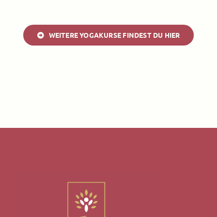
WEITERE YOGAKURSE FINDEST DU HIER