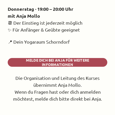
Donnerstag · 19:00 – 20:00 Uhr
mit Anja Mollo
📆 Der Einstieg ist jederzeit möglich
✨ Für Anfänger & Geübte geeignet
📍 Dein Yogaraum Schorndorf
MELDE DICH BEI ANJA FÜR WEITERE
INFORMATIONEN
Die Organisation und Leitung des Kurses
übernimmt Anja Mollo.
Wenn du Fragen hast oder dich anmelden
möchtest, melde dich bitte direkt bei Anja.