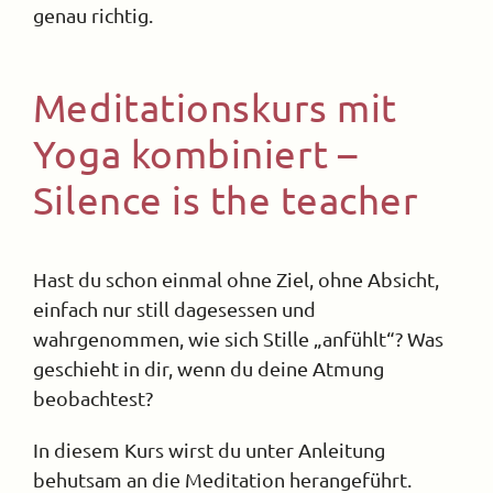
genau richtig.
Meditationskurs mit
Yoga kombiniert –
Silence is the teacher
Hast du schon einmal ohne Ziel, ohne Absicht,
einfach nur still dagesessen und
wahrgenommen, wie sich Stille „anfühlt“? Was
geschieht in dir, wenn du deine Atmung
beobachtest?
In diesem Kurs wirst du unter Anleitung
behutsam an die Meditation herangeführt.