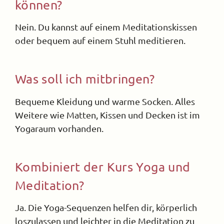
können?
Nein. Du kannst auf einem Meditationskissen
oder bequem auf einem Stuhl meditieren.
Was soll ich mitbringen?
Bequeme Kleidung und warme Socken. Alles
Weitere wie Matten, Kissen und Decken ist im
Yogaraum vorhanden.
Kombiniert der Kurs Yoga und
Meditation?
Ja. Die Yoga-Sequenzen helfen dir, körperlich
loszulassen und leichter in die Meditation zu