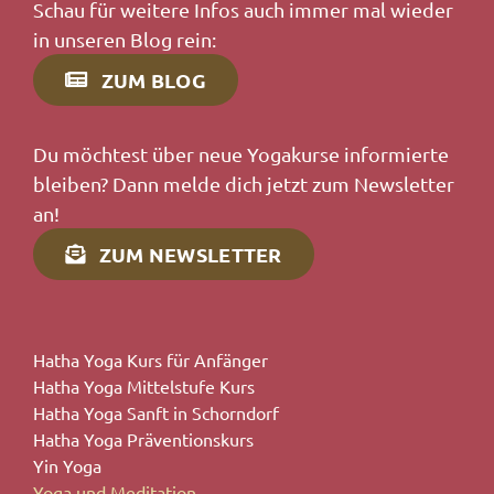
Schau für weitere Infos auch immer mal wieder
in unseren Blog rein:
ZUM BLOG
Du möchtest über neue Yogakurse informierte
bleiben? Dann melde dich jetzt zum Newsletter
an!
ZUM NEWSLETTER
Hatha Yoga Kurs für Anfänger
Hatha Yoga Mittelstufe Kurs
Hatha Yoga Sanft in Schorndorf
Hatha Yoga Präventionskurs
Yin Yoga
Yoga und Meditation