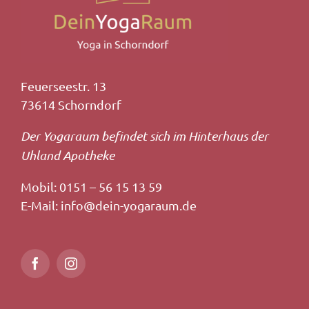
Feuerseestr. 13
73614 Schorndorf
Der Yogaraum befindet sich im Hinterhaus der
Uhland Apotheke
Mobil: 0151 – 56 15 13 59
E-Mail: info@dein-yogaraum.de