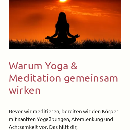
Warum Yoga &
Meditation gemeinsam
wirken
Bevor wir meditieren, bereiten wir den Körper
mit sanften Yogaübungen, Atemlenkung und
Achtsamkeit vor. Das hilft dir,