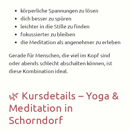
körperliche Spannungen zu lösen
dich besser zu spüren
leichter in die Stille zu finden
fokussierter zu bleiben
die Meditation als angenehmer zu erleben
Gerade für Menschen, die viel im Kopf sind
oder abends schlecht abschalten können, ist
diese Kombination ideal.
🌿 Kursdetails – Yoga &
Meditation in
Schorndorf