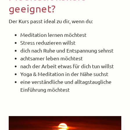
geeignet?
Der Kurs passt ideal zu dir, wenn du:
Meditation lernen möchtest
Stress reduzieren willst
dich nach Ruhe und Entspannung sehnst
achtsamer leben möchtest
nach der Arbeit etwas für dich tun willst
Yoga & Meditation in der Nähe suchst
eine verständliche und alltagstaugliche
Einführung möchtest