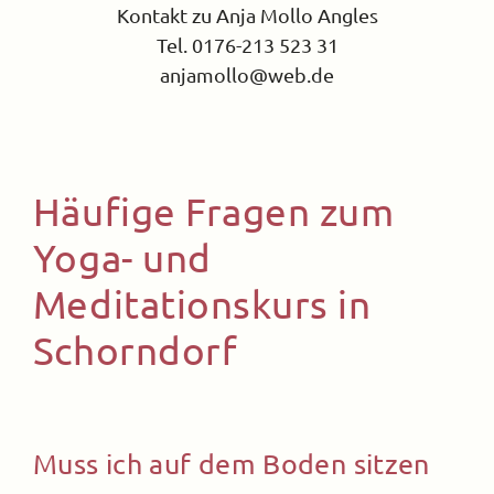
Kontakt zu Anja Mollo Angles
Tel. 0176-213 523 31
anjamollo@web.de
Häufige Fragen zum
Yoga- und
Meditationskurs in
Schorndorf
Muss ich auf dem Boden sitzen