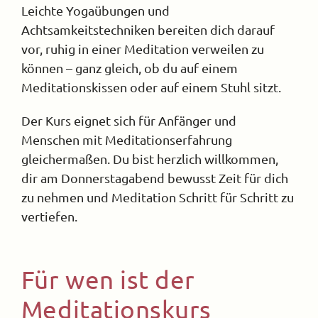
Leichte Yogaübungen und
Achtsamkeitstechniken bereiten dich darauf
vor, ruhig in einer Meditation verweilen zu
können – ganz gleich, ob du auf einem
Meditationskissen oder auf einem Stuhl sitzt.
Der Kurs eignet sich für Anfänger und
Menschen mit Meditationserfahrung
gleichermaßen. Du bist herzlich willkommen,
dir am Donnerstagabend bewusst Zeit für dich
zu nehmen und Meditation Schritt für Schritt zu
vertiefen.
Für wen ist der
Meditationskurs