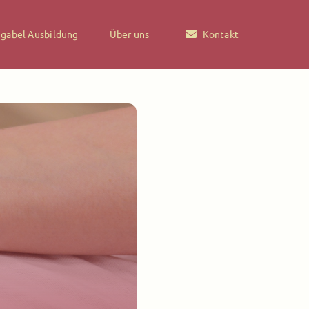
gabel Ausbildung
Über uns
Kontakt