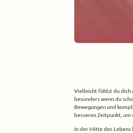
Vielleicht fühlst du di
besonders wenn du schon
Bewegungen und komplizie
besseren Zeitpunkt, um 
In der Mitte des Lebens 